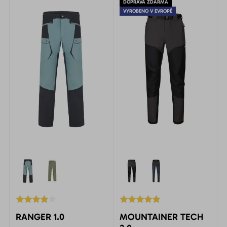
DOPRAVA ZDARMA
VYROBENO V EVROPĚ
RANGER 1.0
MOUNTAINER TECH