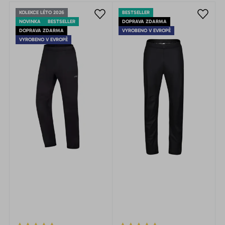
KOLEKCE LÉTO 2026
BESTSELLER
NOVINKA
BESTSELLER
DOPRAVA ZDARMA
DOPRAVA ZDARMA
VYROBENO V EVROPĚ
VYROBENO V EVROPĚ