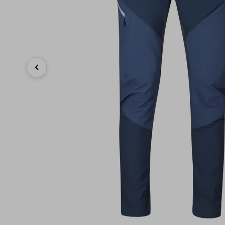
Previous