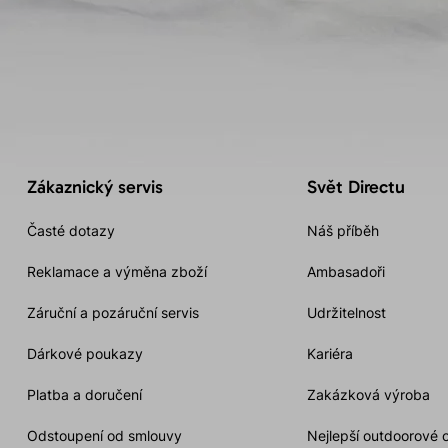
Zákaznický servis
Svět Directu
Časté dotazy
Náš příběh
Reklamace a výměna zboží
Ambasadoři
Záruční a pozáruční servis
Udržitelnost
Dárkové poukazy
Kariéra
Platba a doručení
Zakázková výroba
Odstoupení od smlouvy
Nejlepší outdoorové 