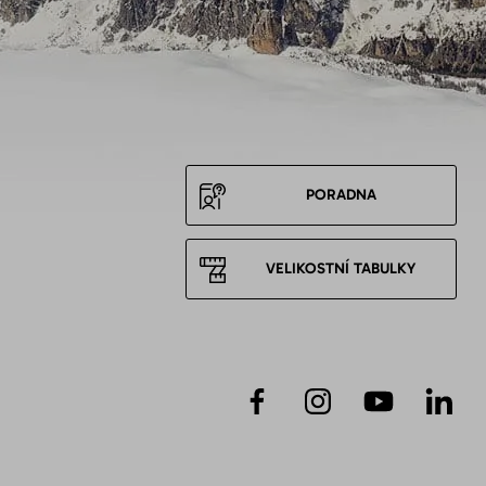
PORADNA
VELIKOSTNÍ TABULKY