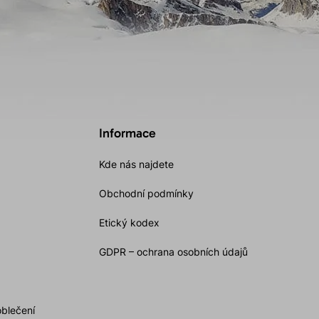
Informace
Kde nás najdete
Obchodní podmínky
Etický kodex
GDPR – ochrana osobních údajů
oblečení