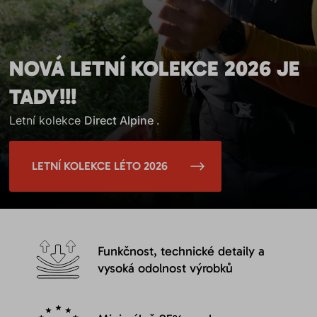
NOVÁ LETNÍ KOLEKCE 2026 JE
TADY!!!
Letní kolekce
Direct Alpine
.
LETNÍ KOLEKCE LÉTO 2026
Funkčnost, technické detaily a
vysoká odolnost výrobků