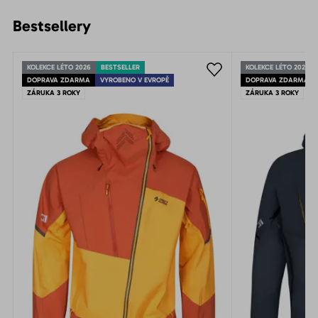
Bestsellery
KOLEKCE LÉTO 2026
BESTSELLER
KOLEKCE LÉTO 2026
DOPRAVA ZDARMA
VYROBENO V EVROPĚ
DOPRAVA ZDARMA
ZÁRUKA 3 ROKY
ZÁRUKA 3 ROKY