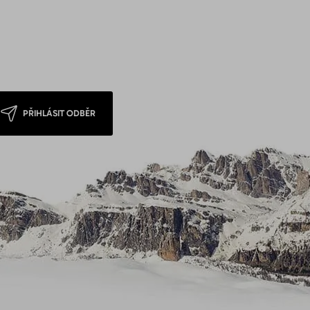
PŘIHLÁSIT ODBĚR