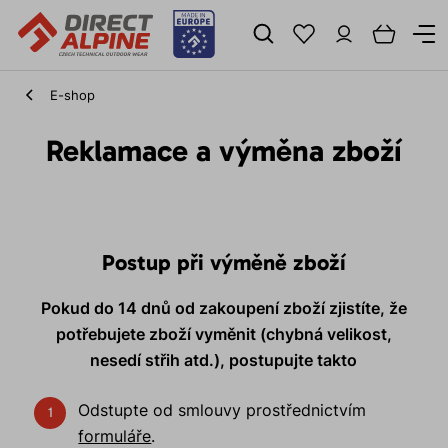
E-shop
Reklamace a výměna zboží
Postup při výměně zboží
Pokud do 14 dnů od zakoupení zboží zjistíte, že
potřebujete zboží vyměnit (chybná velikost,
nesedí střih atd.), postupujte takto
Odstupte od smlouvy prostřednictvím
formuláře
.