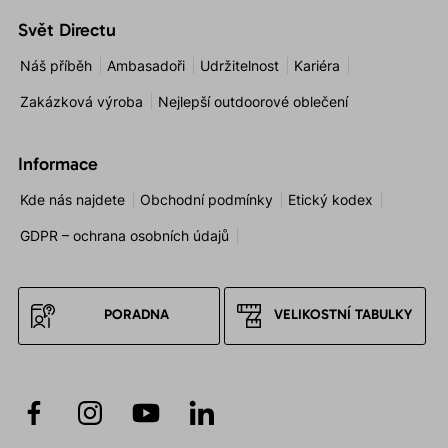
Svět Directu
Náš příběh
Ambasadoři
Udržitelnost
Kariéra
Zakázková výroba
Nejlepší outdoorové oblečení
Informace
Kde nás najdete
Obchodní podmínky
Etický kodex
GDPR – ochrana osobních údajů
PORADNA
VELIKOSTNÍ TABULKY