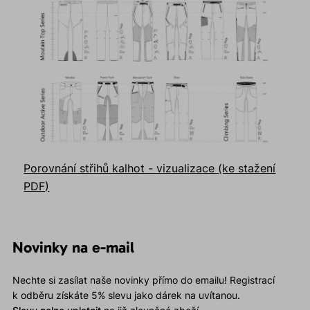
Porovnání střihů kalhot - vizualizace (ke stažení
PDF)
Novinky na e-mail
Nechte si zasílat naše novinky přímo do emailu! Registrací
k odběru získáte 5% slevu jako dárek na uvítanou.