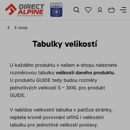
E-shop
Tabulky velikostí
U každého produktu v našem e-shopu naleznete
rozměrovou tabulku
velikostí daného produktu
.
U produktu GUIDE tedy budou rozměry
jednotlivých velikostí S – 3XXL pro produkt
GUIDE.
V nabídce velikostní tabulka v patičce stránky,
najdete kromě porovnání střihů i velikostní
tabulku pro jednotlivé velikosti postavy.