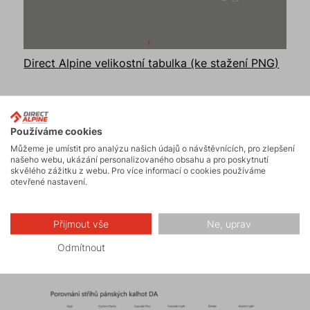
Direct Alpine velikostní tabulka (ke stažení PNG)
Používáme cookies
Můžeme je umístit pro analýzu našich údajů o návštěvnících, pro zlepšení
našeho webu, ukázání personalizovaného obsahu a pro poskytnutí
skvělého zážitku z webu. Pro více informací o cookies používáme
otevřené nastavení.
Přijmout vše
Ne, uprav
Odmítnout