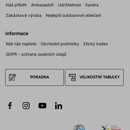
Náš příběh
Ambasadoři
Udržitelnost
Kariéra
Zakázková výroba
Nejlepší outdoorové oblečení
Informace
Kde nás najdete
Obchodní podmínky
Etický kodex
GDPR – ochrana osobních údajů
PORADNA
VELIKOSTNÍ TABULKY