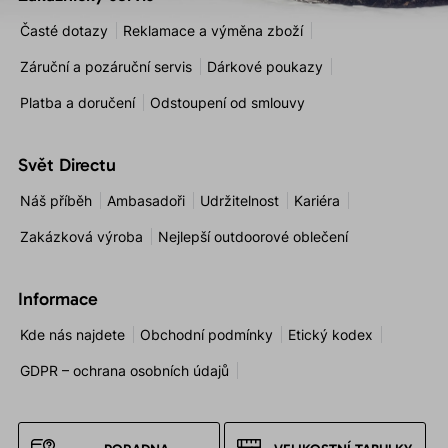
Časté dotazy
Reklamace a výměna zboží
Záruční a pozáruční servis
Dárkové poukazy
Platba a doručení
Odstoupení od smlouvy
Svět Directu
Náš příběh
Ambasadoři
Udržitelnost
Kariéra
Zakázková výroba
Nejlepší outdoorové oblečení
Informace
Kde nás najdete
Obchodní podmínky
Etický kodex
GDPR – ochrana osobních údajů