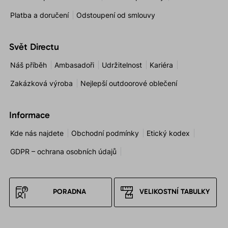
Platba a doručení
Odstoupení od smlouvy
Svět Directu
Náš příběh
Ambasadoři
Udržitelnost
Kariéra
Zakázková výroba
Nejlepší outdoorové oblečení
Informace
Kde nás najdete
Obchodní podmínky
Etický kodex
GDPR – ochrana osobních údajů
PORADNA
VELIKOSTNÍ TABULKY