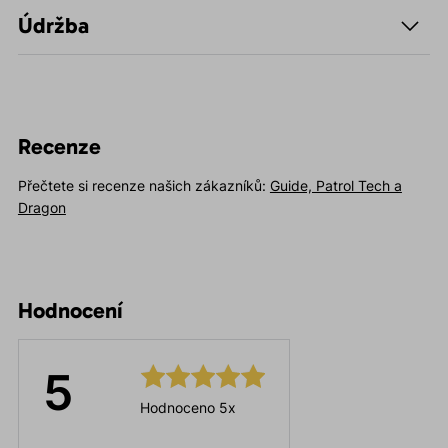
Údržba
Recenze
Přečtete si recenze našich zákazníků:
Guide, Patrol Tech a
Dragon
Hodnocení
5
Hodnoceno 5x