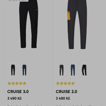
CRUISE 3.0
CRUISE 2.0
3 490 Kč
3 490 Kč