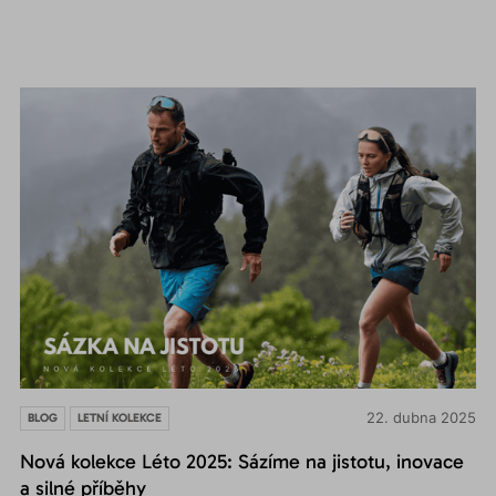
22. dubna 2025
BLOG
LETNÍ KOLEKCE
Nová kolekce Léto 2025: Sázíme na jistotu, inovace
a silné příběhy