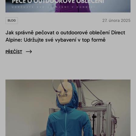
27. února 2025
BLOG
Jak správně pečovat o outdoorové oblečení Direct
Alpine: Udržujte své vybavení v top formě
PŘEČÍST