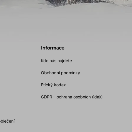
Informace
Kde nás najdete
Obchodní podmínky
Etický kodex
GDPR – ochrana osobních údajů
oblečení