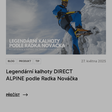
27. května 2025
BLOG
PRODUKT
TIP
Legendární kalhoty DIRECT
ALPINE podle Radka Nováčka
PŘEČÍST