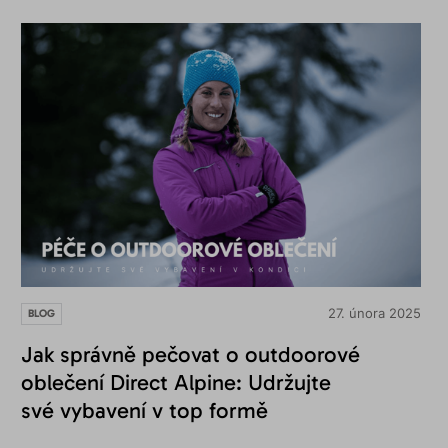
27. února 2025
BLOG
Jak správně pečovat o outdoorové
oblečení Direct Alpine: Udržujte
své vybavení v top formě