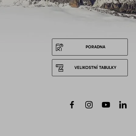
PORADNA
VELIKOSTNÍ TABULKY