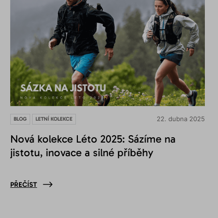
22. dubna 2025
BLOG
LETNÍ KOLEKCE
Nová kolekce Léto 2025: Sázíme na
jistotu, inovace a silné příběhy
PŘEČÍST