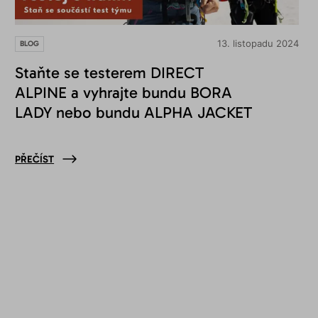
13. listopadu 2024
BLOG
Staňte se testerem DIRECT
ALPINE a vyhrajte bundu BORA
LADY nebo bundu ALPHA JACKET
PŘEČÍST