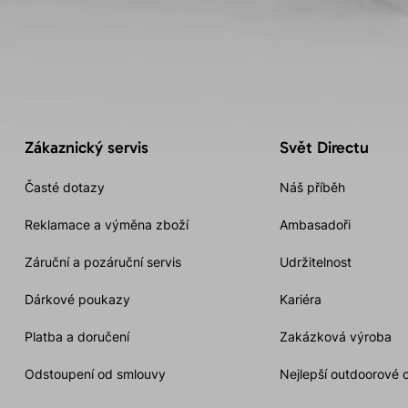
Zákaznický servis
Svět Directu
Časté dotazy
Náš příběh
Reklamace a výměna zboží
Ambasadoři
Záruční a pozáruční servis
Udržitelnost
Dárkové poukazy
Kariéra
Platba a doručení
Zakázková výroba
Odstoupení od smlouvy
Nejlepší outdoorové 