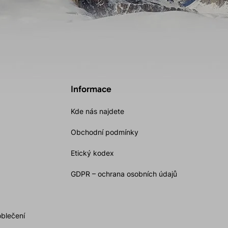
Informace
Kde nás najdete
Obchodní podmínky
Etický kodex
GDPR – ochrana osobních údajů
oblečení