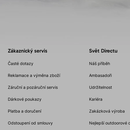
Zákaznický servis
Svět Directu
Časté dotazy
Náš příběh
Reklamace a výměna zboží
Ambasadoři
Záruční a pozáruční servis
Udržitelnost
Dárkové poukazy
Kariéra
Platba a doručení
Zakázková výroba
Odstoupení od smlouvy
Nejlepší outdoorové 