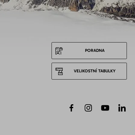
PORADNA
VELIKOSTNÍ TABULKY