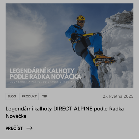
27. května 2025
BLOG
PRODUKT
TIP
Legendární kalhoty DIRECT ALPINE podle Radka
Nováčka
PŘEČÍST