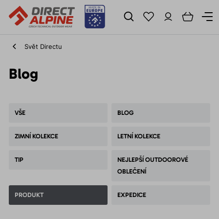
Svět Directu
Blog
VŠE
BLOG
ZIMNÍ KOLEKCE
LETNÍ KOLEKCE
TIP
NEJLEPŠÍ OUTDOOROVÉ
OBLEČENÍ
PRODUKT
EXPEDICE