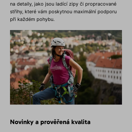
na detaily, jako jsou ladící zipy či propracované
střihy, které vám poskytnou maximální podporu
při každém pohybu.
Novinky a prověřená kvalita