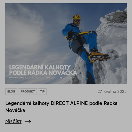
27. května 2025
BLOG
PRODUKT
TIP
Legendární kalhoty DIRECT ALPINE podle Radka
Nováčka
PŘEČÍST