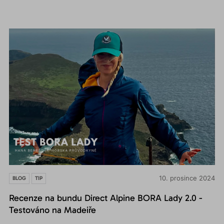
10. prosince 2024
BLOG
TIP
Recenze na bundu Direct Alpine BORA Lady 2.0 -
Testováno na Madeiře