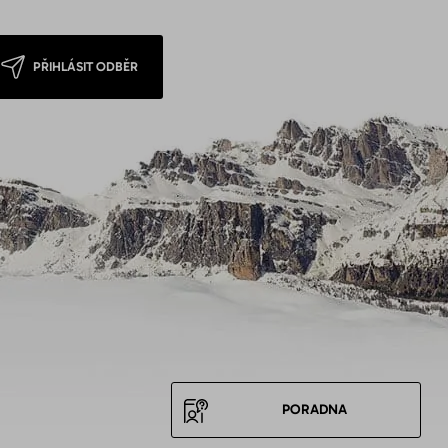
PŘIHLÁSIT ODBĚR
PORADNA