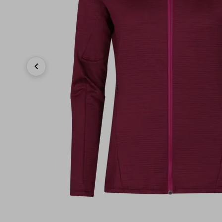
Previous