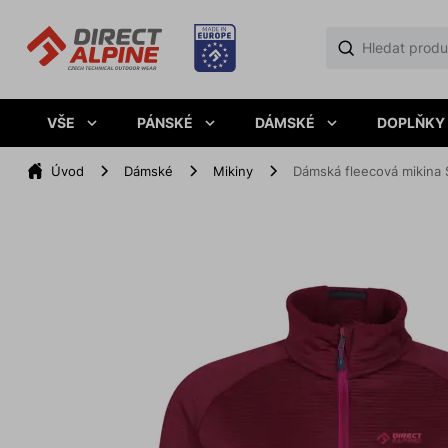
VŠE
PÁNSKÉ
DÁMSKÉ
DOPLŇKY
Úvod
Dámské
Mikiny
Dámská fleecová mikina