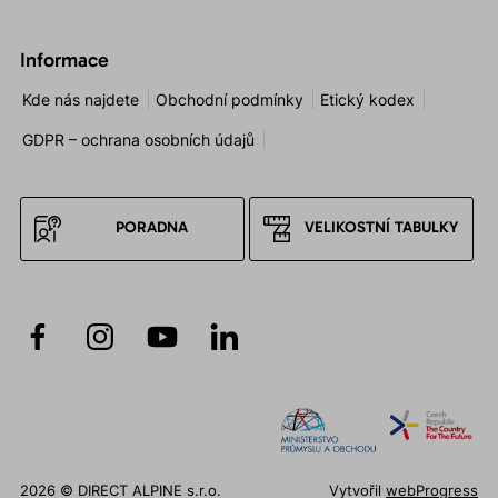
Informace
Kde nás najdete
Obchodní podmínky
Etický kodex
GDPR – ochrana osobních údajů
PORADNA
VELIKOSTNÍ TABULKY
2026 © DIRECT ALPINE s.r.o.
Vytvořil
webProgress