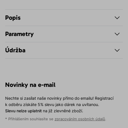
Popis
Parametry
Údržba
Novinky na e-mail
Nechte si zasílat naše novinky přímo do emailu! Registrací
k odběru získáte 5% slevu jako dárek na uvítanou.
Slevu nelze uplatnit
na již zlevněné zboží.
* Přihlášením souhlasíte se
zpracováním osobních údajů
.