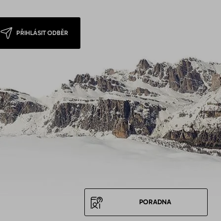
PŘIHLÁSIT ODBĚR
PORADNA