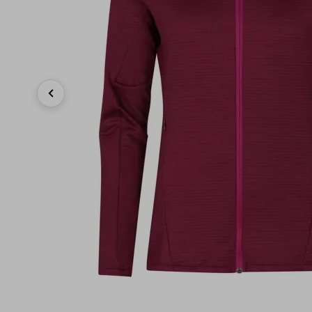
Previous