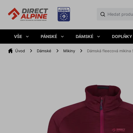
VŠE
PÁNSKÉ
DÁMSKÉ
DOPLŇKY
Úvod
Dámské
Mikiny
Dámská fleecová mikina