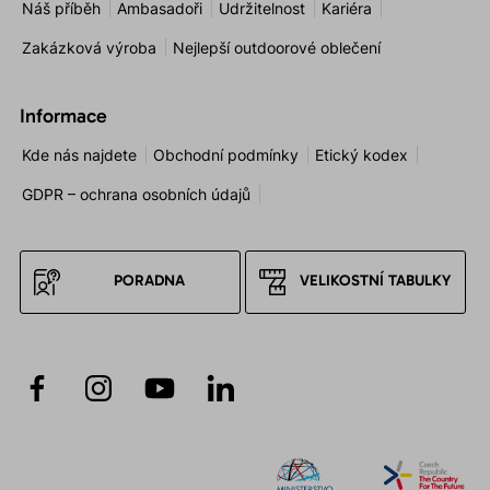
Náš příběh
Ambasadoři
Udržitelnost
Kariéra
Zakázková výroba
Nejlepší outdoorové oblečení
Informace
Kde nás najdete
Obchodní podmínky
Etický kodex
GDPR – ochrana osobních údajů
PORADNA
VELIKOSTNÍ TABULKY