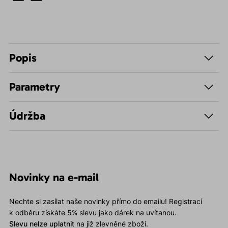
Popis
Parametry
Údržba
Novinky na e-mail
Nechte si zasílat naše novinky přímo do emailu! Registrací
k odběru získáte 5% slevu jako dárek na uvítanou.
Slevu nelze uplatnit
na již zlevněné zboží.