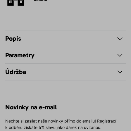
Popis
Parametry
Údržba
Novinky na e-mail
Nechte si zasílat naše novinky přímo do emailu! Registrací
k odběru získáte 5% slevu jako dárek na uvítanou.