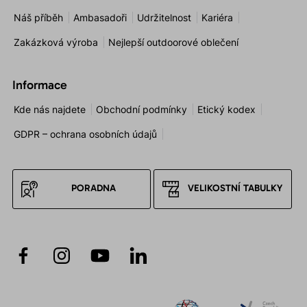
Náš příběh
Ambasadoři
Udržitelnost
Kariéra
Zakázková výroba
Nejlepší outdoorové oblečení
Informace
Kde nás najdete
Obchodní podmínky
Etický kodex
GDPR – ochrana osobních údajů
PORADNA
VELIKOSTNÍ TABULKY