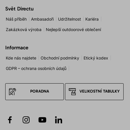
Svět Directu
Náš příběh
Ambasadoři
Udržitelnost
Kariéra
Zakázková výroba
Nejlepší outdoorové oblečení
Informace
Kde nás najdete
Obchodní podmínky
Etický kodex
GDPR – ochrana osobních údajů
PORADNA
VELIKOSTNÍ TABULKY