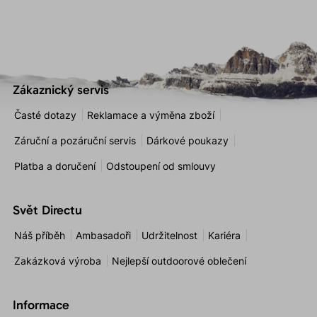
Zákaznický servis
Časté dotazy
Reklamace a výměna zboží
Záruční a pozáruční servis
Dárkové poukazy
Platba a doručení
Odstoupení od smlouvy
Svět Directu
Náš příběh
Ambasadoři
Udržitelnost
Kariéra
Zakázková výroba
Nejlepší outdoorové oblečení
Informace