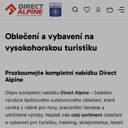
Oblečení a vybavení na
vysokohorskou turistiku
Prozkoumejte kompletní nabídku Direct
Alpine
Objev kompletní nabídku
Direct Alpine
– českého
výrobce špičkového outdoorového oblečení, které
vzniká z vášně pro hory, precizního řemesla a
udržitelné výroby. Najdeš zde
celý sortiment
oblečení
a vybavení pro turistiku, trekking, skialpinismus, lezení