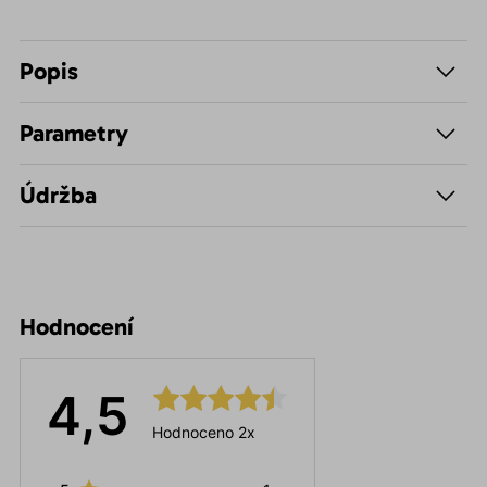
Popis
Parametry
Údržba
Hodnocení
4,5
Hodnoceno 2x