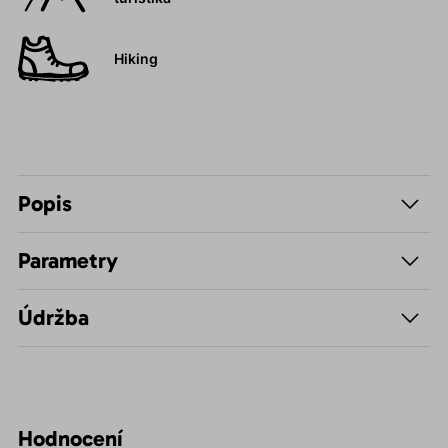
Hiking
Popis
Parametry
Údržba
Hodnocení