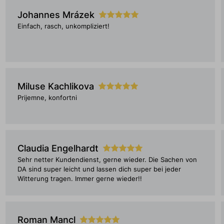
Johannes Mrázek
Einfach, rasch, unkompliziert!
Miluse Kachlikova
Prijemne, konfortni
Claudia Engelhardt
Sehr netter Kundendienst, gerne wieder. Die Sachen von
DA sind super leicht und lassen dich super bei jeder
Witterung tragen. Immer gerne wieder!!
Roman Mancl