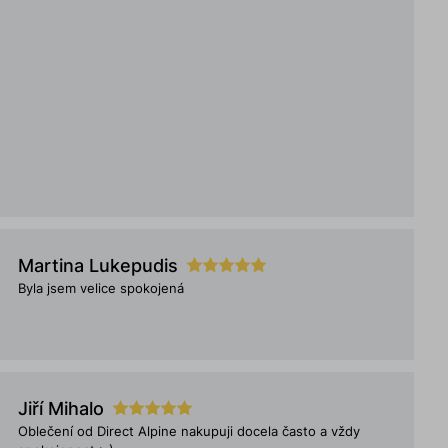
Martina Lukepudis
Byla jsem velice spokojená
Jiří Mihalo
Oblečení od Direct Alpine nakupuji docela často a vždy