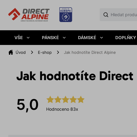
VŠE
PÁNSKÉ
DÁMSKÉ
DOPLŇKY
Úvod
E-shop
Jak hodnotíte Direct Alpine
Jak hodnotíte Direct
5,0
Hodnoceno 83x