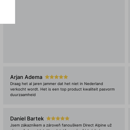
Arjan Adema
Draag het al jaren jammer dat het niet in Nederland
verkocht wordt. Het is een top product kwaliteit pasvorm
duurzaamheid
Daniel Bartek
Jsem zákazníkem a zároveň fanouškem Direct Alpine už