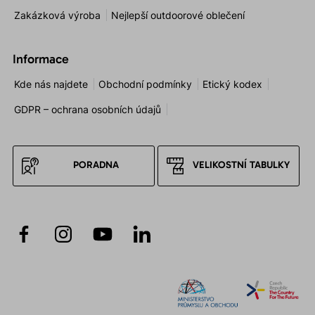
Zakázková výroba
Nejlepší outdoorové oblečení
Informace
Kde nás najdete
Obchodní podmínky
Etický kodex
GDPR – ochrana osobních údajů
PORADNA
VELIKOSTNÍ TABULKY