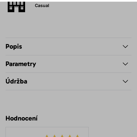
Casual
Popis
Parametry
Údržba
Hodnocení