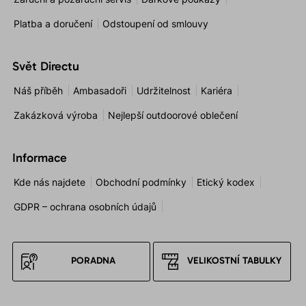
Platba a doručení
Odstoupení od smlouvy
Svět Directu
Náš příběh
Ambasadoři
Udržitelnost
Kariéra
Zakázková výroba
Nejlepší outdoorové oblečení
Informace
Kde nás najdete
Obchodní podmínky
Etický kodex
GDPR – ochrana osobních údajů
PORADNA
VELIKOSTNÍ TABULKY