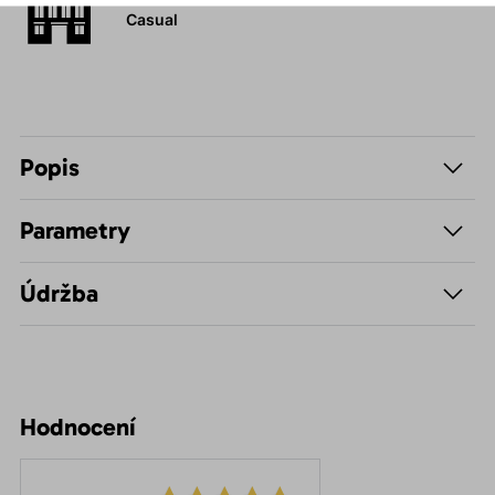
Casual
Popis
Parametry
Údržba
Hodnocení