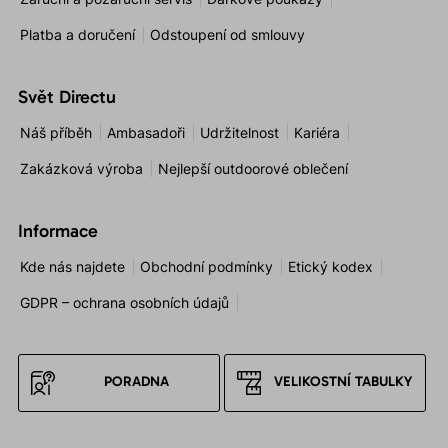
Platba a doručení
Odstoupení od smlouvy
Svět Directu
Náš příběh
Ambasadoři
Udržitelnost
Kariéra
Zakázková výroba
Nejlepší outdoorové oblečení
Informace
Kde nás najdete
Obchodní podmínky
Etický kodex
GDPR – ochrana osobních údajů
PORADNA
VELIKOSTNÍ TABULKY