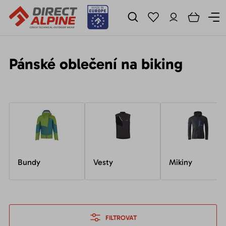
Pánské oblečení na biking
Bundy
Vesty
Mikiny
FILTROVAT