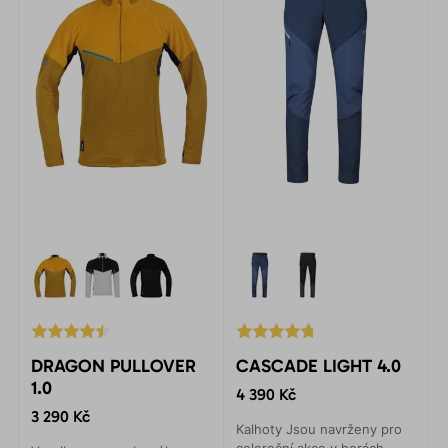
DRAGON PULLOVER
CASCADE LIGHT 4.0
1.0
4 390 Kč
3 290 Kč
Kalhoty Jsou navrženy pro