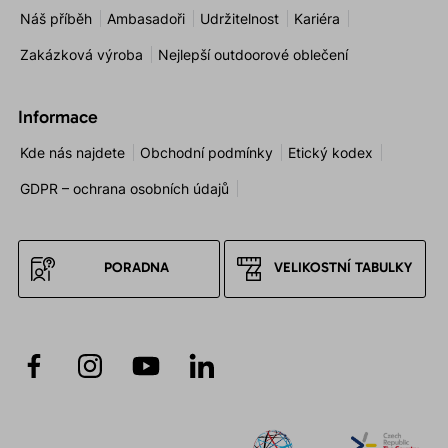
Náš příběh
Ambasadoři
Udržitelnost
Kariéra
Zakázková výroba
Nejlepší outdoorové oblečení
Informace
Kde nás najdete
Obchodní podmínky
Etický kodex
GDPR – ochrana osobních údajů
PORADNA
VELIKOSTNÍ TABULKY