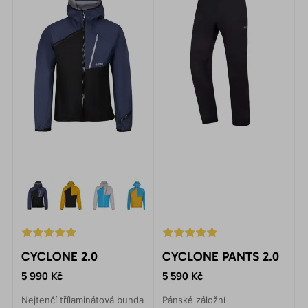
CYCLONE 2.0
CYCLONE PANTS 2.0
5 990 Kč
5 590 Kč
Nejtenčí třílaminátová bunda
Pánské záložní