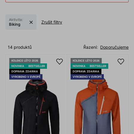
Aktivita:
Zrušit filtry
Biking
14 produktů
Řazení:
Doporučujeme
KOLEKCE LÉTO 2026
KOLEKCE LÉTO 2026
NOVINKA
BESTSELLER
NOVINKA
BESTSELLER
DOPRAVA ZDARMA
DOPRAVA ZDARMA
VYROBENO V EVROPĚ
VYROBENO V EVROPĚ