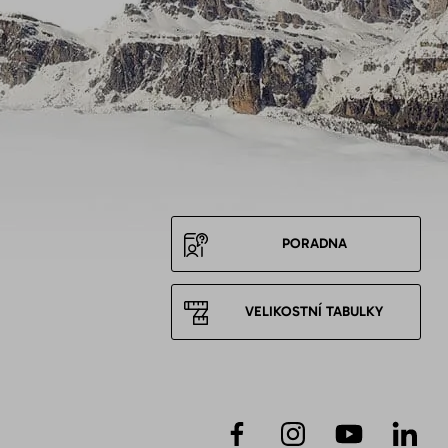
PORADNA
VELIKOSTNÍ TABULKY