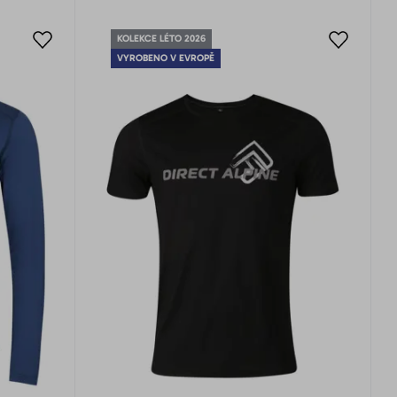
KOLEKCE LÉTO 2026
VYROBENO V EVROPĚ