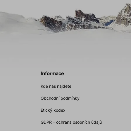
Informace
Kde nás najdete
Obchodní podmínky
Etický kodex
GDPR – ochrana osobních údajů