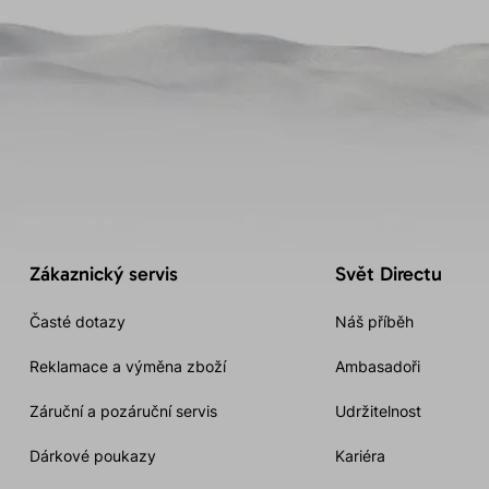
Zákaznický servis
Svět Directu
Časté dotazy
Náš příběh
Reklamace a výměna zboží
Ambasadoři
Záruční a pozáruční servis
Udržitelnost
Dárkové poukazy
Kariéra