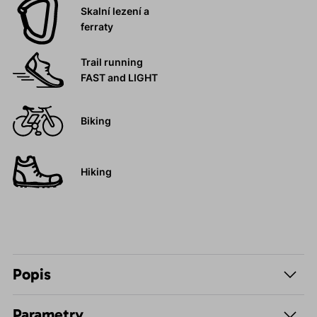
Skalní lezení a
ferraty
Trail running
FAST and LIGHT
Biking
Hiking
Popis
Parametry