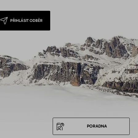
PŘIHLÁSIT ODBĚR
PORADNA