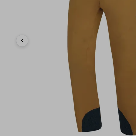
Previous