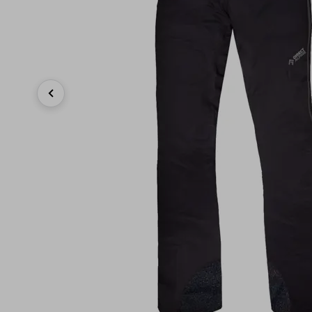
Previous