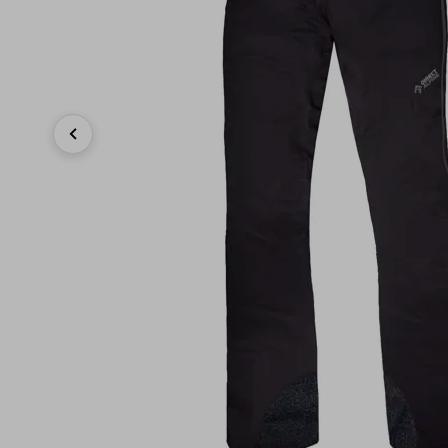
Previous