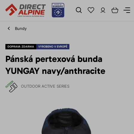
Bundy
DOPRAVA ZDARMA
VYROBENO V EVROPĚ
Pánská pertexová bunda
YUNGAY navy/anthracite
OUTDOOR ACTIVE SERIES