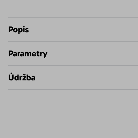
Popis
Parametry
Údržba