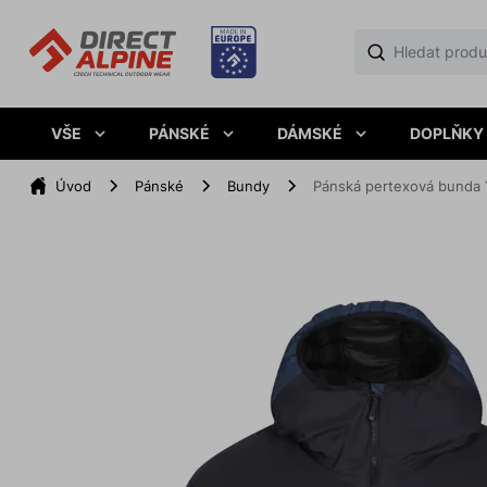
VŠE
PÁNSKÉ
DÁMSKÉ
DOPLŇKY
Úvod
Pánské
Bundy
Pánská pertexová bunda