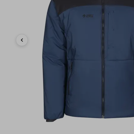
Previous