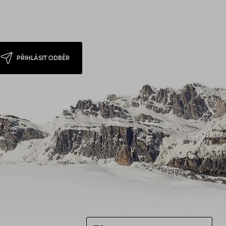
PŘIHLÁSIT ODBĚR