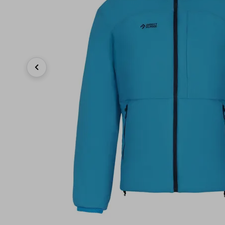
Previous