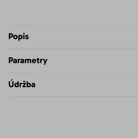
Popis
Parametry
Údržba