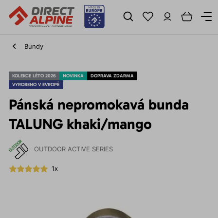
Bundy
KOLEKCE LÉTO 2026
NOVINKA
DOPRAVA ZDARMA
VYROBENO V EVROPĚ
Pánská nepromokavá bunda
TALUNG khaki/mango
OUTDOOR ACTIVE SERIES
1x