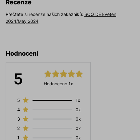
Recenze
Přečtete si recenze našich zákazníků:
SOQ DE květen
2024/May 2024
Hodnocení
5
Hodnoceno 1x
5
1x
4
0x
3
0x
2
0x
1
0x