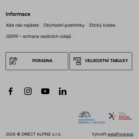
Informace
Kde nás najdete
Obchodní podmínky
Etický kodex
GDPR – ochrana osobních údajů
PORADNA
VELIKOSTNÍ TABULKY
2026 © DIRECT ALPINE s.r.o.
Vytvořil
webProgress