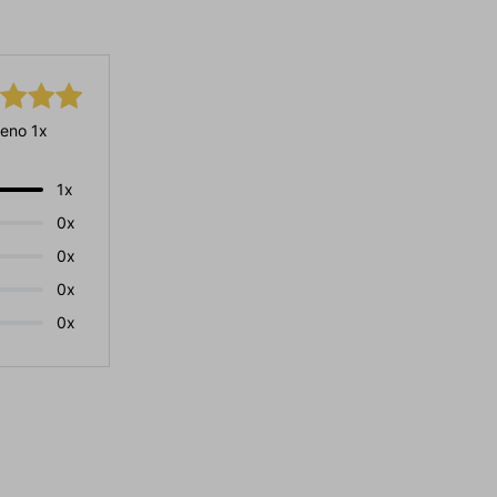
eno 1x
1x
0x
0x
0x
0x