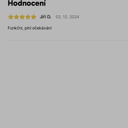
Hodnocení
Jiří D.
02. 12. 2024
Funkčni, plní očekávání