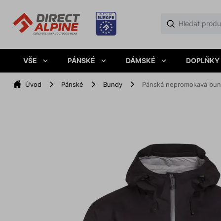
VŠE
PÁNSKÉ
DÁMSKÉ
DOPLŇKY
Úvod
Pánské
Bundy
Pánská nepromokavá bun