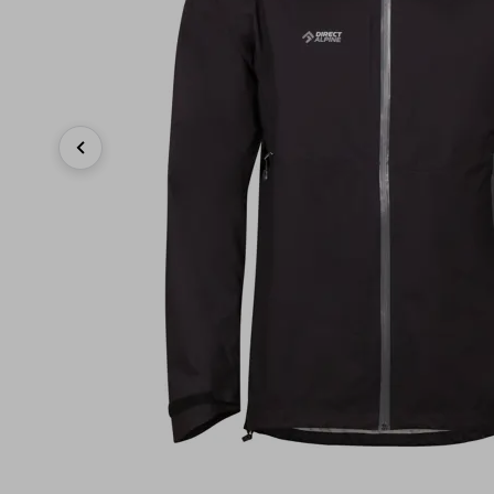
Previous