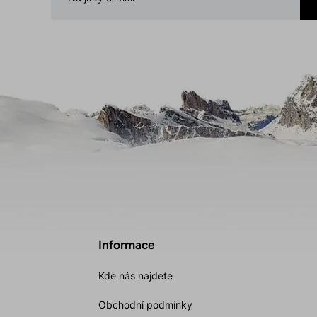
Informace
Kde nás najdete
Obchodní podmínky