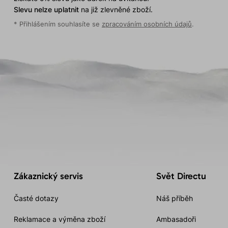
Slevu nelze uplatnit
na již zlevněné zboží.
* Přihlášením souhlasíte se
zpracováním osobních údajů
.
Zákaznický servis
Svět Directu
Časté dotazy
Náš příběh
Reklamace a výměna zboží
Ambasadoři