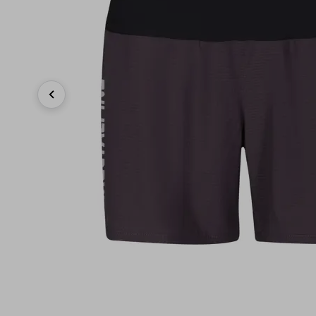
Previous