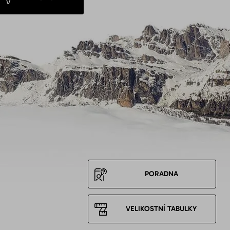
PORADNA
VELIKOSTNÍ TABULKY