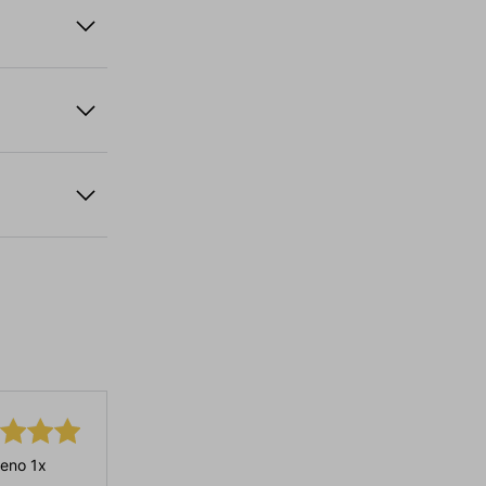
eno 1x