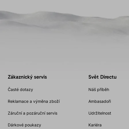
Zákaznický servis
Svět Directu
Časté dotazy
Náš příběh
Reklamace a výměna zboží
Ambasadoři
Záruční a pozáruční servis
Udržitelnost
Dárkové poukazy
Kariéra