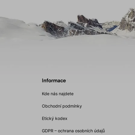
Informace
Kde nás najdete
Obchodní podmínky
Etický kodex
GDPR – ochrana osobních údajů