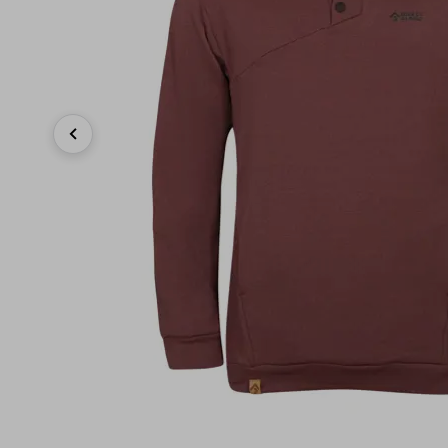
Previous