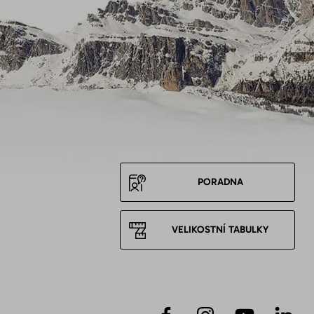
PORADNA
VELIKOSTNÍ TABULKY