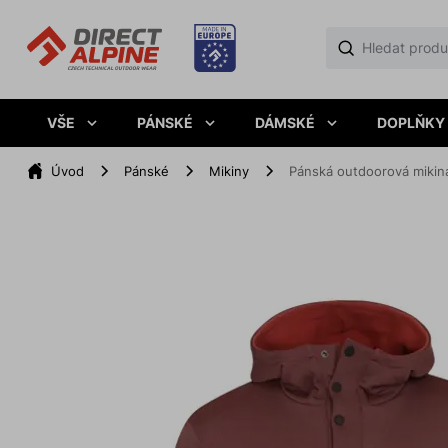
VŠE
PÁNSKÉ
DÁMSKÉ
DOPLŇKY
Úvod
Pánské
Mikiny
Pánská outdoorová mikin