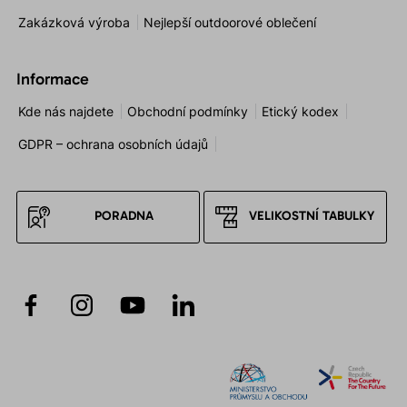
Zakázková výroba
Nejlepší outdoorové oblečení
Informace
Kde nás najdete
Obchodní podmínky
Etický kodex
GDPR – ochrana osobních údajů
PORADNA
VELIKOSTNÍ TABULKY