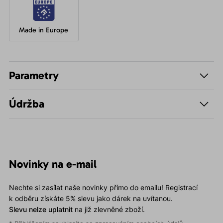
Made in Europe
Parametry
Údržba
Novinky na e-mail
Nechte si zasílat naše novinky přímo do emailu! Registrací
k odběru získáte 5% slevu jako dárek na uvítanou.
Slevu nelze uplatnit
na již zlevněné zboží.