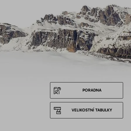
PORADNA
VELIKOSTNÍ TABULKY