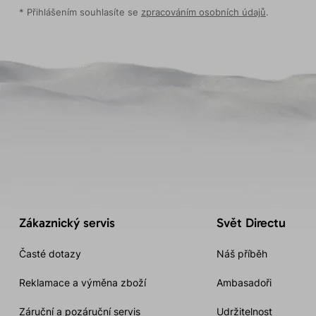
* Přihlášením souhlasíte se
zpracováním osobních údajů
.
Zákaznický servis
Svět Directu
Časté dotazy
Náš příběh
Reklamace a výměna zboží
Ambasadoři
Záruční a pozáruční servis
Udržitelnost