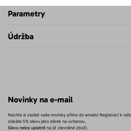
Parametry
Údržba
Novinky na e-mail
Nechte si zasílat naše novinky přímo do emailu! Registrací k od
získáte 5% slevu jako dárek na uvítanou.
Slevu nelze uplatnit
na již zlevněné zboží.