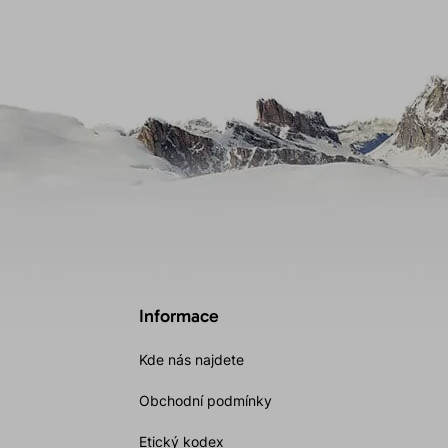
Informace
Kde nás najdete
Obchodní podmínky
Etický kodex