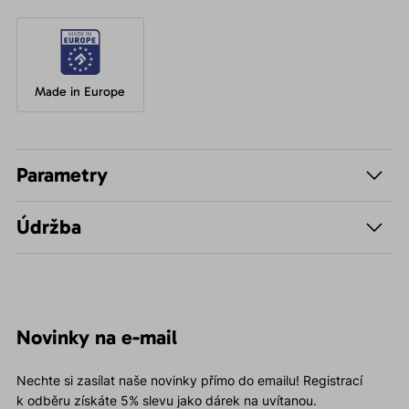
Made in Europe
Parametry
Údržba
Novinky na e-mail
Nechte si zasílat naše novinky přímo do emailu! Registrací
k odběru získáte 5% slevu jako dárek na uvítanou.