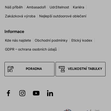
Náš příběh
Ambasadoři
Udržitelnost
Kariéra
Zakázková výroba
Nejlepší outdoorové oblečení
Informace
Kde nás najdete
Obchodní podmínky
Etický kodex
GDPR – ochrana osobních údajů
PORADNA
VELIKOSTNÍ TABULKY