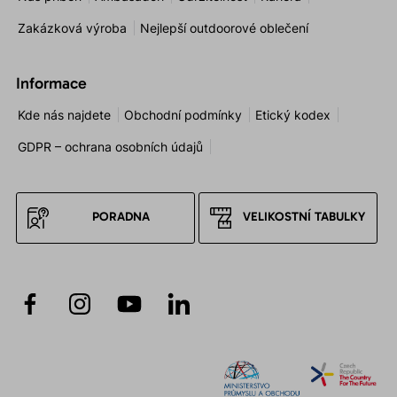
Zakázková výroba
Nejlepší outdoorové oblečení
Informace
Kde nás najdete
Obchodní podmínky
Etický kodex
GDPR – ochrana osobních údajů
PORADNA
VELIKOSTNÍ TABULKY