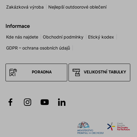
Zakázková výroba
Nejlepší outdoorové oblečení
Informace
Kde nás najdete
Obchodní podmínky
Etický kodex
GDPR – ochrana osobních údajů
PORADNA
VELIKOSTNÍ TABULKY