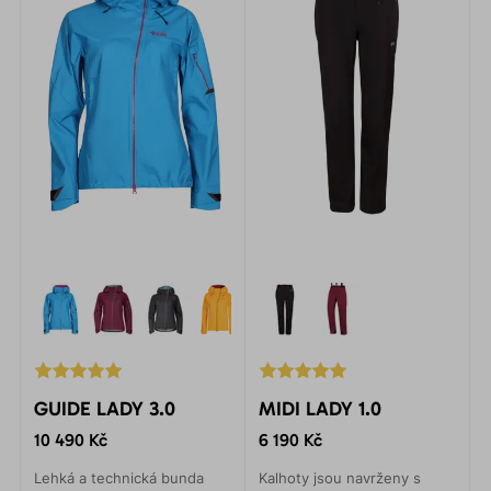
GUIDE LADY 3.0
MIDI LADY 1.0
10 490 Kč
6 190 Kč
Lehká a technická bunda
Kalhoty jsou navrženy s