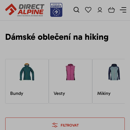
Dámské oblečení na hiking
Bundy
Vesty
Mikiny
FILTROVAT