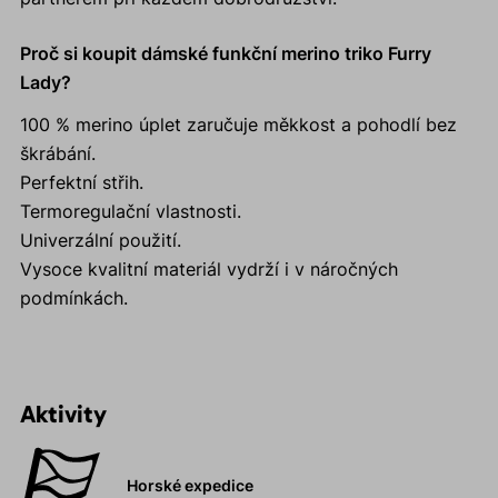
Proč si koupit dámské funkční merino triko Furry
Lady?
100 % merino úplet zaručuje měkkost a pohodlí bez
škrábání.
Perfektní střih.
Termoregulační vlastnosti.
Univerzální použití.
Vysoce kvalitní materiál vydrží i v náročných
podmínkách.
Aktivity
Horské expedice